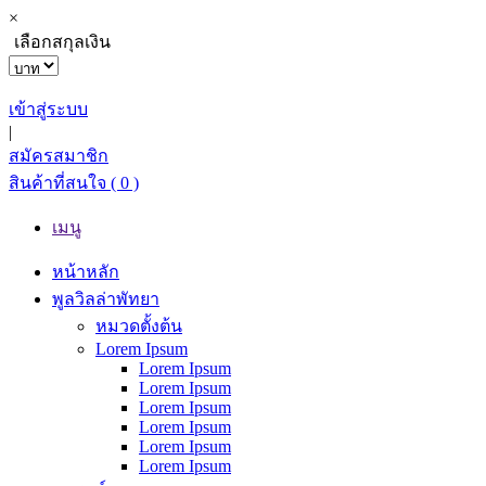
×
เลือกสกุลเงิน
เข้าสู่ระบบ
|
สมัครสมาชิก
สินค้าที่สนใจ
( 0 )
เมนู
หน้าหลัก
พูลวิลล่าพัทยา
หมวดตั้งต้น
Lorem Ipsum
Lorem Ipsum
Lorem Ipsum
Lorem Ipsum
Lorem Ipsum
Lorem Ipsum
Lorem Ipsum