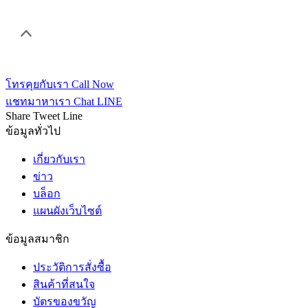
โทรคุยกับเรา
Call Now
แชทมาหาเรา
Chat LINE
Share
Tweet
Line
ข้อมูลทั่วไป
เกี่ยวกับเรา
ข่าว
บล็อก
แผนผังเว็บไซต์
ข้อมูลสมาชิก
ประวัติการสั่งซื้อ
สินค้าที่สนใจ
บัตรของขวัญ