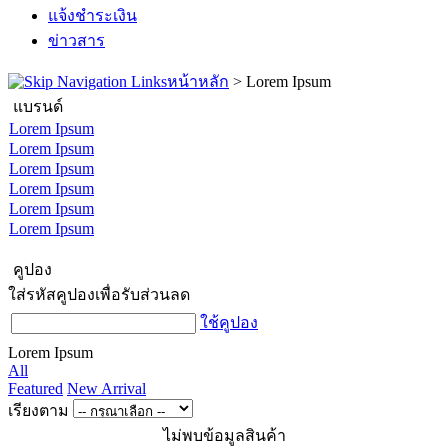
แจ้งชำระเงิน
ข่าวสาร
หน้าหลัก
>
Lorem Ipsum
แบรนด์
Lorem Ipsum
Lorem Ipsum
Lorem Ipsum
Lorem Ipsum
Lorem Ipsum
Lorem Ipsum
คูปอง
ใส่รหัสคูปองเพื่อรับส่วนลด
ใช้คูปอง
Lorem Ipsum
All
Featured
New Arrival
เรียงตาม
ไม่พบข้อมูลสินค้า